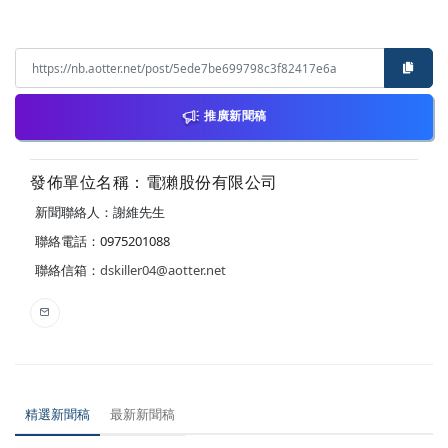
推廣新聞稿
發佈單位名稱：電獺股份有限公司
新聞聯絡人：謝維先生
聯絡電話：0975201088
聯絡信箱：
dskiller04@aotter.net
精選新聞稿
最新新聞稿