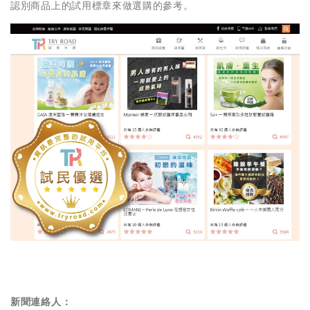
認別商品上的試用標章來做選購的參考。
新聞連絡人：