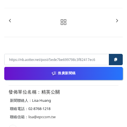
推廣新聞稿
發佈單位名稱：精英公關
新聞聯絡人：Lisa Huang
聯絡電話：02-8768-1218
聯絡信箱：
lisa@epr.com.tw