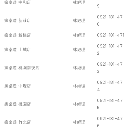
瘋桌遊 中和店
林經理
9
0921-181-47
瘋桌遊 新莊店
林經理
0
瘋桌遊 板橋店
林經理
0921-181-471
0921-181-47
瘋桌遊 土城店
林經理
2
0921-181-47
瘋桌遊 桃園南崁店
林經理
3
0921-181-47
瘋桌遊 中壢店
林經理
4
0921-181-47
瘋桌遊 桃園店
林經理
5
0921-181-47
瘋桌遊 竹北店
林經理
6