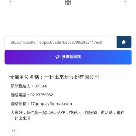
推廣新聞稿
發佈單位名稱：一起出來玩股份有限公司
新聞聯絡人：Bill Lee
聯絡電話：02-23250982
聯絡信箱：
17gonplay@gmail.com
大家好，我們是一起出來玩APP，找好玩，找好物，辦活動，都在
一起出來玩!