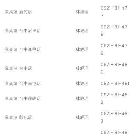
0921-181-47
瘋桌遊 新竹店
林經理
7
0921-181-47
瘋桌遊 台中后里店
林經理
8
0921-181-47
瘋桌遊 台中逢甲店
林經理
9
0921-181-48
瘋桌遊 台中店
林經理
0
瘋桌遊 台中南屯店
林經理
0921-181-481
0921-181-48
瘋桌遊 台中霧峰店
林經理
2
0921-181-48
瘋桌遊 彰化店
林經理
3
0921-181-48