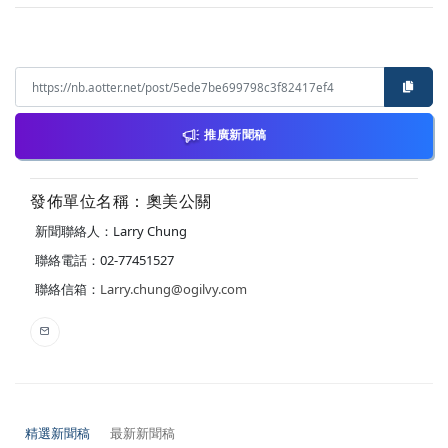
推廣新聞稿
發佈單位名稱：奧美公關
新聞聯絡人：Larry Chung
聯絡電話：02-77451527
聯絡信箱：
Larry.chung@ogilvy.com
精選新聞稿
最新新聞稿