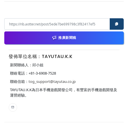
推廣新聞稿
發佈單位名稱：TAYUTAU.K.K
新聞聯絡人：邱小姐
聯絡電話：+81-3-6908-7528
聯絡信箱：
tog_support@tayutau.co.jp
TAYUTAU.K.K為日本手機遊戲開發公司，有豐富的手機遊戲開發及
運營經驗。