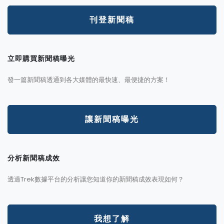
刊登新聞稿
立即購買新聞稿曝光
發一篇新聞稿透通到各大媒體的最快速、最便捷的方案！
讓新聞稿曝光
分析新聞稿成效
透過Trek數據平台的分析讓您知道你的新聞稿成效表現如何？
我想了解