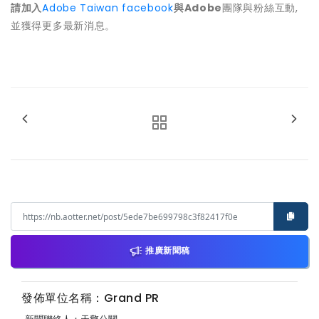
請加入
Adobe Taiwan facebook
與
Adobe
團隊與粉絲互動,
並獲得更多最新消息。
推廣新聞稿
發佈單位名稱：Grand PR