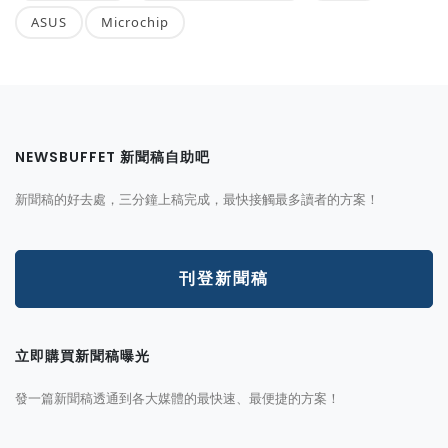
ASUS
Microchip
NEWSBUFFET 新聞稿自助吧
新聞稿的好去處，三分鐘上稿完成，最快接觸最多讀者的方案！
刊登新聞稿
立即購買新聞稿曝光
發一篇新聞稿透通到各大媒體的最快速、最便捷的方案！