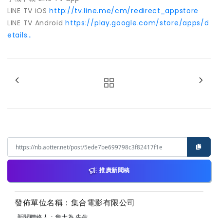
LINE TV iOS
http://tv.line.me/cm/redirect_appstore
LINE TV Android
https://play.google.com/store/apps/d
etails…
推廣新聞稿
發佈單位名稱：集合電影有限公司
新聞聯絡人：詹大為 先生