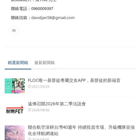
聯絡電話：0960009397
聯絡信箱：
davidjan58@gmail.com
精選新聞稿
最新新聞稿
FLOC唯一基督徒專屬交友APP，基督徒的新福音
2021/03/29
遠傳召開2026年第二季法說會
2026/08/06
聯合航空深耕台灣40週年 持續投資市場、升級機隊並強
化全球航網連結
2026/08/06