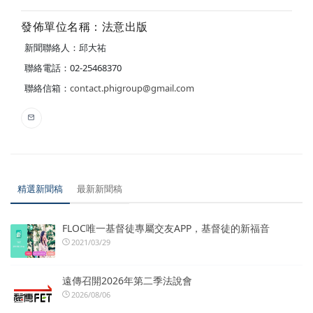
發佈單位名稱：法意出版
新聞聯絡人：邱大祐
聯絡電話：02-25468370
聯絡信箱：
contact.phigroup@gmail.com
精選新聞稿
最新新聞稿
FLOC唯一基督徒專屬交友APP，基督徒的新福音
2021/03/29
遠傳召開2026年第二季法說會
2026/08/06