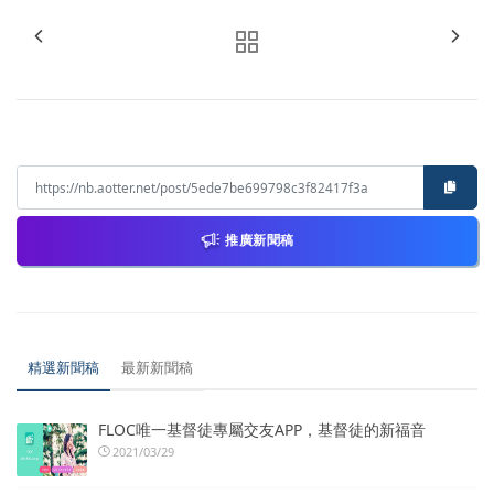
推廣新聞稿
精選新聞稿
最新新聞稿
FLOC唯一基督徒專屬交友APP，基督徒的新福音
2021/03/29