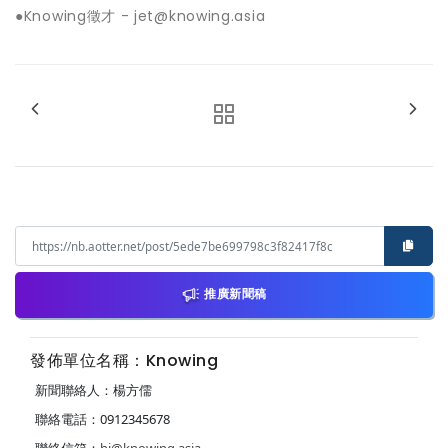
●Knowing徵才 - jet@knowing.asia
推廣新聞稿
發佈單位名稱：Knowing
新聞聯絡人：楊方儒
聯絡電話：0912345678