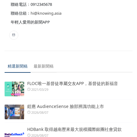
聯絡電話：0912345678
聯絡信箱：
hi@knowing.asia
年輕人愛用的新聞APP
精選新聞稿
最新新聞稿
FLOC唯一基督徒專屬交友APP，基督徒的新福音
2021/03/29
鎧應 AudienceSense 臉部辨識功能上市
2026/08/07
HDBank 取得越南歷來最大規模國際銀團社會貸款
2026/08/07