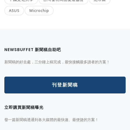
ASUS
Microchip
NEWSBUFFET 新聞稿自助吧
新聞稿的好去處，三分鐘上稿完成，最快接觸最多讀者的方案！
刊登新聞稿
立即購買新聞稿曝光
發一篇新聞稿透通到各大媒體的最快速、最便捷的方案！