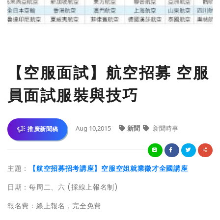
【空服面試】航空招募 空服
員面試服裝與技巧
Aug 10,2015
新聞
新聞時事
推廣新聞稿
主題：
【航空招募招考講座】空服空姐就業徵才全國講座
日期：每周二、六 (採線上報名制)
報名費：線上報名，完全免費