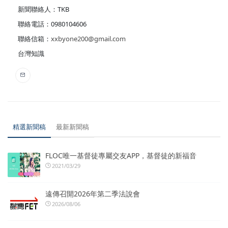
新聞聯絡人：TKB
聯絡電話：0980104606
聯絡信箱：
xxbyone200@gmail.com
台灣知識
精選新聞稿
最新新聞稿
FLOC唯一基督徒專屬交友APP，基督徒的新福音
2021/03/29
遠傳召開2026年第二季法說會
2026/08/06