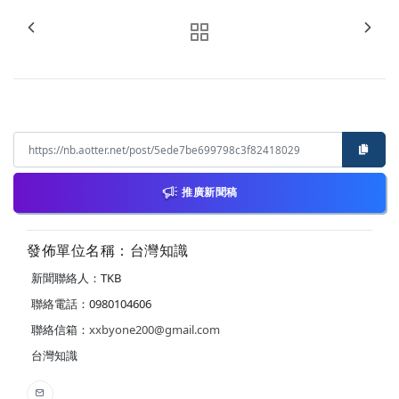
推廣新聞稿
發佈單位名稱：台灣知識
新聞聯絡人：TKB
聯絡電話：0980104606
聯絡信箱：
xxbyone200@gmail.com
台灣知識