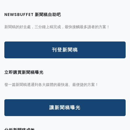
NEWSBUFFET 新聞稿自助吧
新聞稿的好去處，三分鐘上稿完成，最快接觸最多讀者的方案！
刊登新聞稿
立即購買新聞稿曝光
發一篇新聞稿透通到各大媒體的最快速、最便捷的方案！
讓新聞稿曝光
分析新聞稿成效