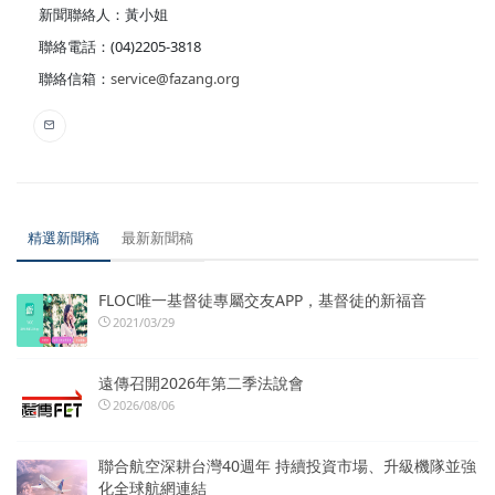
新聞聯絡人：黃小姐
聯絡電話：(04)2205-3818
聯絡信箱：
service@fazang.org
精選新聞稿
最新新聞稿
FLOC唯一基督徒專屬交友APP，基督徒的新福音
2021/03/29
遠傳召開2026年第二季法說會
2026/08/06
聯合航空深耕台灣40週年 持續投資市場、升級機隊並強
化全球航網連結