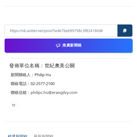
推廣新聞稿
發佈單位名稱：世紀奧美公關
新聞聯絡人：Philip Hu
聯絡電話：02-2577-2100
聯絡信箱：
philipc.hu@eraogilvy.com
精選新聞稿
最新新聞稿