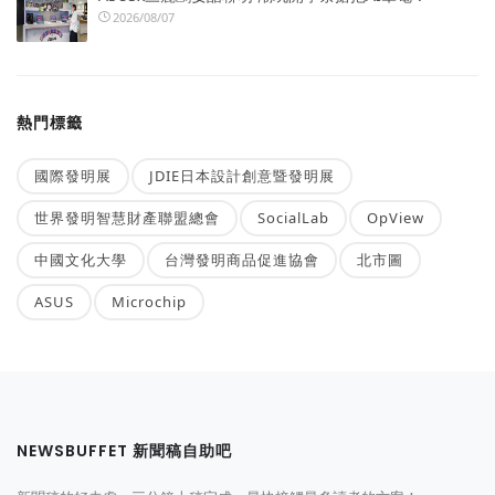
2026/08/07
熱門標籤
國際發明展
JDIE日本設計創意暨發明展
世界發明智慧財產聯盟總會
SocialLab
OpView
中國文化大學
台灣發明商品促進協會
北市圖
ASUS
Microchip
NEWSBUFFET 新聞稿自助吧