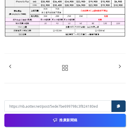
推廣新聞稿