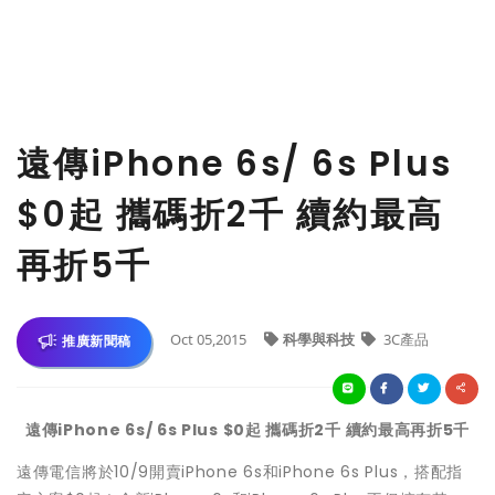
​遠傳iPhone 6s/ 6s Plus
$0起 攜碼折2千 續約最高
再折5千
Oct 05,2015
科學與科技
3C產品
推廣新聞稿
遠傳iPhone 6s/ 6s Plus $0起 攜碼折2千 續約最高再折5千
遠傳電信將於10/9開賣iPhone 6s和iPhone 6s Plus，搭配指