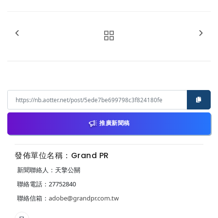
推廣新聞稿
發佈單位名稱：Grand PR
新聞聯絡人：天擎公關
聯絡電話：27752840
聯絡信箱：
adobe@grandpr.com.tw