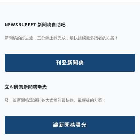
NEWSBUFFET 新聞稿自助吧
新聞稿的好去處，三分鐘上稿完成，最快接觸最多讀者的方案！
刊登新聞稿
立即購買新聞稿曝光
發一篇新聞稿透通到各大媒體的最快速、最便捷的方案！
讓新聞稿曝光