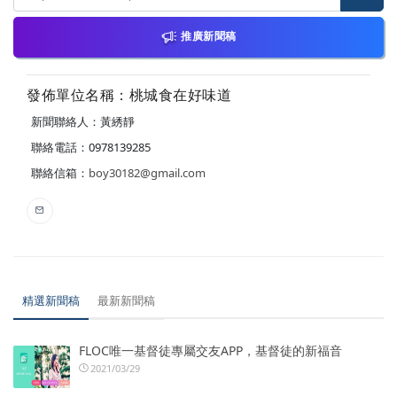
推廣新聞稿
發佈單位名稱：桃城食在好味道
新聞聯絡人：黃綉靜
聯絡電話：0978139285
聯絡信箱：
boy30182@gmail.com
精選新聞稿
最新新聞稿
FLOC唯一基督徒專屬交友APP，基督徒的新福音
2021/03/29