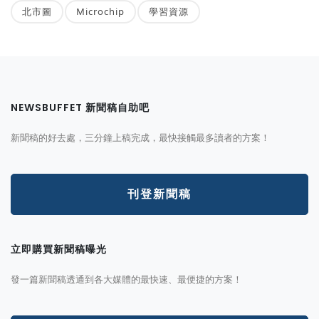
北市圖
Microchip
學習資源
NEWSBUFFET 新聞稿自助吧
新聞稿的好去處，三分鐘上稿完成，最快接觸最多讀者的方案！
刊登新聞稿
立即購買新聞稿曝光
發一篇新聞稿透通到各大媒體的最快速、最便捷的方案！