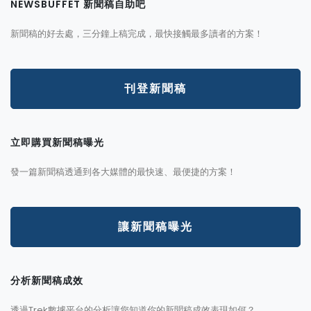
NEWSBUFFET 新聞稿自助吧
新聞稿的好去處，三分鐘上稿完成，最快接觸最多讀者的方案！
刊登新聞稿
立即購買新聞稿曝光
發一篇新聞稿透通到各大媒體的最快速、最便捷的方案！
讓新聞稿曝光
分析新聞稿成效
透過Trek數據平台的分析讓您知道你的新聞稿成效表現如何？