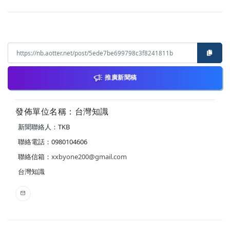
推廣新聞稿
發佈單位名稱：台灣知識
新聞聯絡人：TKB
聯絡電話：0980104606
聯絡信箱：
xxbyone200@gmail.com
台灣知識