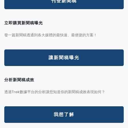
刊登新聞稿
立即購買新聞稿曝光
發一篇新聞稿透通到各大媒體的最快速、最便捷的方案！
讓新聞稿曝光
分析新聞稿成效
透過Trek數據平台的分析讓您知道你的新聞稿成效表現如何？
我想了解