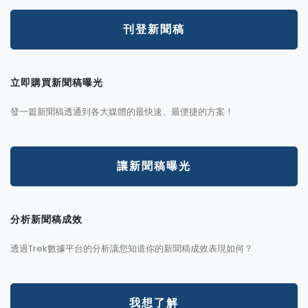
刊登新聞稿
立即購買新聞稿曝光
發一篇新聞稿透通到各大媒體的最快速、最便捷的方案！
讓新聞稿曝光
分析新聞稿成效
透過Trek數據平台的分析讓您知道你的新聞稿成效表現如何？
我想了解