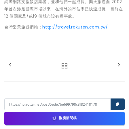
網際網路支援飯店業者，並和他們一起成長。樂天旅遊自 2002
年首次涉足國際市場以來，在海外的市佔率已快速成長，目前在
12 個國家及/或19 個城市設有辦事處。
台灣樂天旅遊網站：
http://travel.rakuten.com.tw/
推廣新聞稿