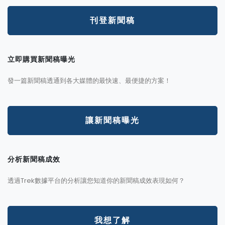
刊登新聞稿
立即購買新聞稿曝光
發一篇新聞稿透通到各大媒體的最快速、最便捷的方案！
讓新聞稿曝光
分析新聞稿成效
透過Trek數據平台的分析讓您知道你的新聞稿成效表現如何？
我想了解