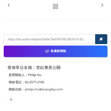
推廣新聞稿
發佈單位名稱：世紀奧美公關
新聞聯絡人：Philip Hu
聯絡電話：02-2577-2100
聯絡信箱：
philipc.hu@eraogilvy.com