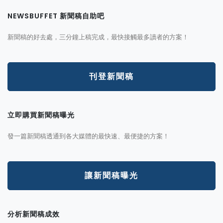
NEWSBUFFET 新聞稿自助吧
新聞稿的好去處，三分鐘上稿完成，最快接觸最多讀者的方案！
刊登新聞稿
立即購買新聞稿曝光
發一篇新聞稿透通到各大媒體的最快速、最便捷的方案！
讓新聞稿曝光
分析新聞稿成效