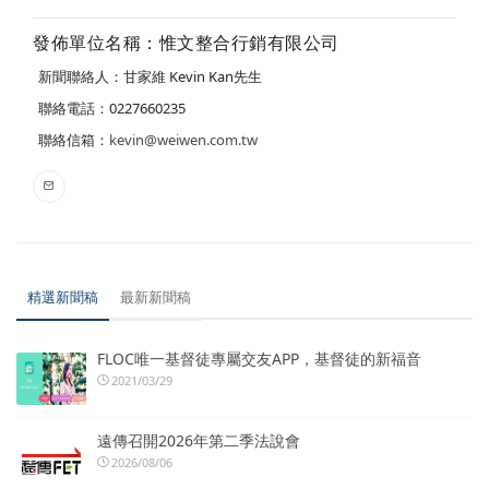
發佈單位名稱：惟文整合行銷有限公司
新聞聯絡人：甘家維 Kevin Kan先生
聯絡電話：0227660235
聯絡信箱：
kevin@weiwen.com.tw
精選新聞稿
最新新聞稿
FLOC唯一基督徒專屬交友APP，基督徒的新福音
2021/03/29
遠傳召開2026年第二季法說會
2026/08/06