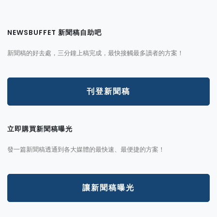
NEWSBUFFET 新聞稿自助吧
新聞稿的好去處，三分鐘上稿完成，最快接觸最多讀者的方案！
刊登新聞稿
立即購買新聞稿曝光
發一篇新聞稿透通到各大媒體的最快速、最便捷的方案！
讓新聞稿曝光