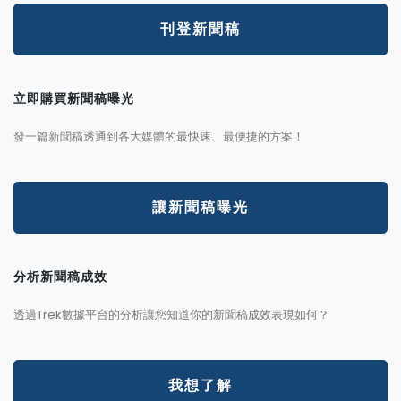
刊登新聞稿
立即購買新聞稿曝光
發一篇新聞稿透通到各大媒體的最快速、最便捷的方案！
讓新聞稿曝光
分析新聞稿成效
透過Trek數據平台的分析讓您知道你的新聞稿成效表現如何？
我想了解