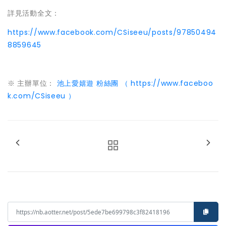
詳見活動全文：
https://www.facebook.com/CSiseeu/posts/97850494
8859645
※ 主辦單位：
池上愛嬉遊 粉絲團 （ https://www.faceboo
k.com/CSiseeu ）