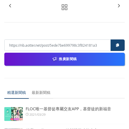
推廣新聞稿
精選新聞稿
最新新聞稿
FLOC唯一基督徒專屬交友APP，基督徒的新福音
2021/03/29