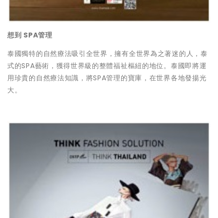
想到 SPA
管理
泰國獨特的自然療法吸引全世界，擁有全世界為之著迷的人，泰
式的SPA藝術，獲得世界級的整體福祉樞紐的地位。泰國即將運
用珍貴的自然療法知識，將SPA管理的寶庫，在世界各地發揚光
大。