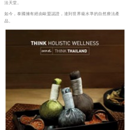
法天堂。
如今，泰國擁有經由歐盟認證，達到世界級水準的自然療法產
品。