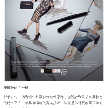
泰國時尚在全球
我們在每一個過程中都融合創造性思考，從設計到最後各具特色
的時尚單品，都具有獨特的審美訴求。這就是為什麼泰國的時尚