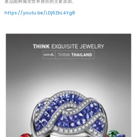
產品能夠備受世界推崇的主要原因。
https://youtu.be/LDj6ZbL4Yg8