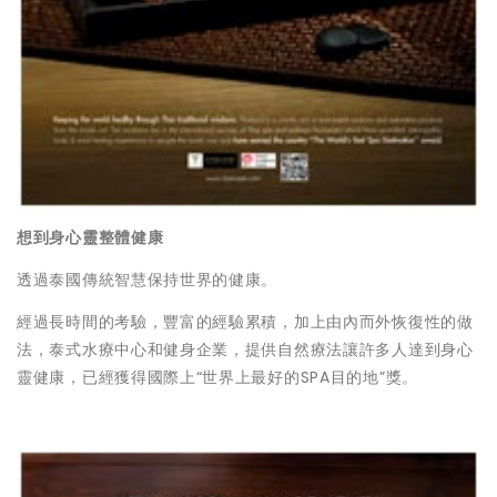
想到身心靈整體健康
透過泰國傳統智慧保持世界的健康。
經過長時間的考驗，豐富的經驗累積，加上由內而外恢復性的做
法，泰式水療中心和健身企業，提供自然療法讓許多人達到身心
靈健康，已經獲得國際上“世界上最好的SPA目的地”獎。