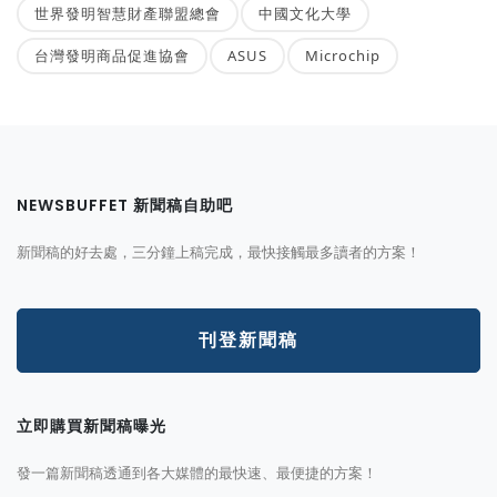
世界發明智慧財產聯盟總會
中國文化大學
台灣發明商品促進協會
ASUS
Microchip
NEWSBUFFET 新聞稿自助吧
新聞稿的好去處，三分鐘上稿完成，最快接觸最多讀者的方案！
刊登新聞稿
立即購買新聞稿曝光
發一篇新聞稿透通到各大媒體的最快速、最便捷的方案！