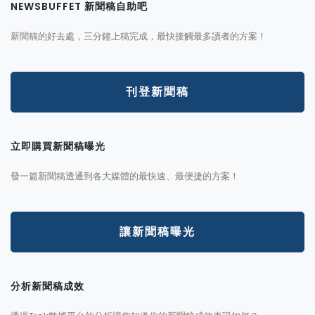
NEWSBUFFET 新聞稿自助吧
新聞稿的好去處，三分鐘上稿完成，最快接觸最多讀者的方案！
刊登新聞稿
立即購買新聞稿曝光
發一篇新聞稿透通到各大媒體的最快速、最便捷的方案！
讓新聞稿曝光
分析新聞稿成效