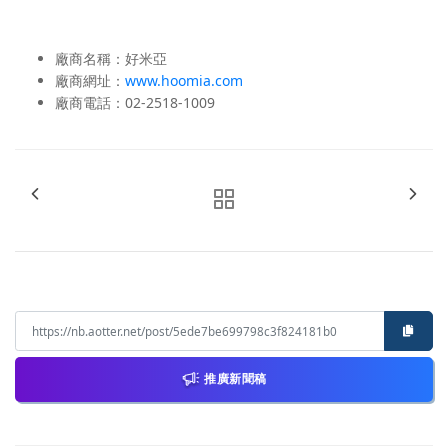
廠商名稱：好米亞
廠商網址：
www.hoomia.com
廠商電話：02-2518-1009
推廣新聞稿