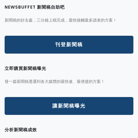
NEWSBUFFET 新聞稿自助吧
新聞稿的好去處，三分鐘上稿完成，最快接觸最多讀者的方案！
刊登新聞稿
立即購買新聞稿曝光
發一篇新聞稿透通到各大媒體的最快速、最便捷的方案！
讓新聞稿曝光
分析新聞稿成效