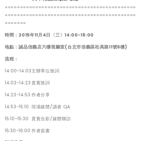
===========================================
===========================================
=======
時間：2015年
11
月4日〈三〉14:00-16:00
地點：
誠品信義店六樓視聽室(台北市信義區松高路11號6樓)
流程：
14:00-14:03
主辦單位致詞
14:03-14:23
貴賓致詞
14:23-14:53
作者分享
14:53-15:10
現場媒體/讀者 QA
15:10-15:30
貴賓合影/媒體聯訪
15:30-16:00
作者簽書