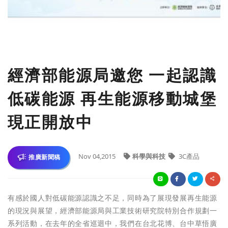
經濟部能源局邀您 一起認識
低碳能源 再生能源移動城堡
現正開放中
Nov 04,2015
科學與科技
3C產品
推廣新聞稿
有感於國人對低碳能源認識之不足，同時為了展現發展再生能源
的現況與展望，經濟部能源局與工業技術研究院特別合作規劃一
系列活動，在去年的全省巡迴中，我們在台北花博、台中草悟廣