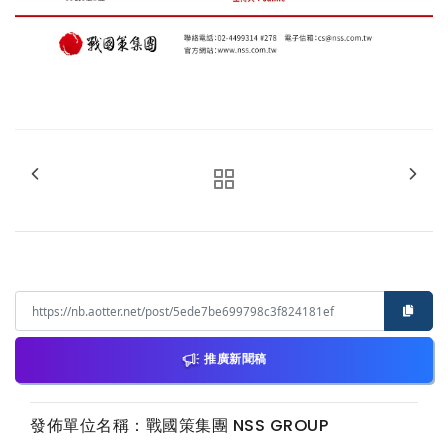
推廣新聞稿
發佈單位名稱：戰國策集團 NSS GROUP