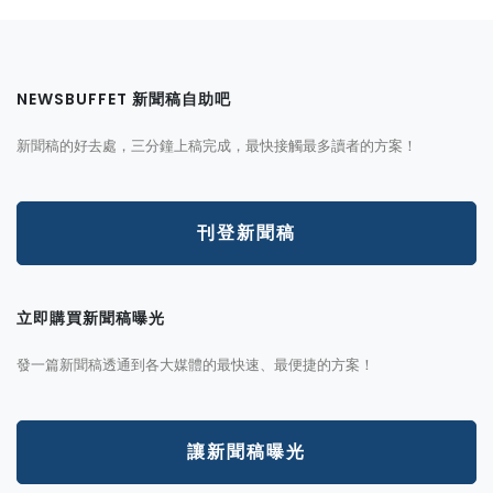
NEWSBUFFET 新聞稿自助吧
新聞稿的好去處，三分鐘上稿完成，最快接觸最多讀者的方案！
刊登新聞稿
立即購買新聞稿曝光
發一篇新聞稿透通到各大媒體的最快速、最便捷的方案！
讓新聞稿曝光