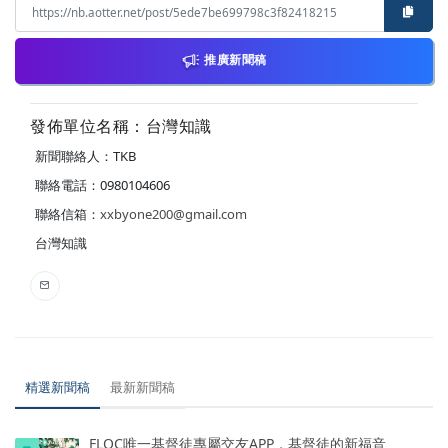
推廣新聞稿
發佈單位名稱：台灣知識
新聞聯絡人：TKB
聯絡電話：0980104606
聯絡信箱：
xxbyone200@gmail.com
台灣知識
精選新聞稿
最新新聞稿
FLOC唯一基督徒專屬交友APP，基督徒的新福音