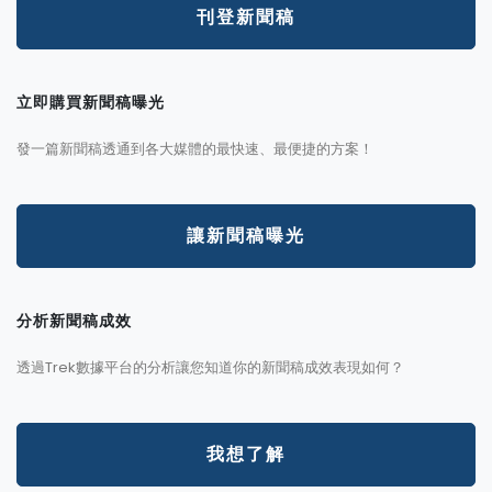
刊登新聞稿
立即購買新聞稿曝光
發一篇新聞稿透通到各大媒體的最快速、最便捷的方案！
讓新聞稿曝光
分析新聞稿成效
透過Trek數據平台的分析讓您知道你的新聞稿成效表現如何？
我想了解