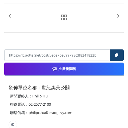
推廣新聞稿
發佈單位名稱：世紀奧美公關
新聞聯絡人：Philip Hu
聯絡電話：02-2577-2100
聯絡信箱：
philipc.hu@eraogilvy.com