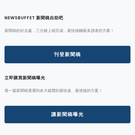
NEWSBUFFET 新聞稿自助吧
新聞稿的好去處，三分鐘上稿完成，最快接觸最多讀者的方案！
刊登新聞稿
立即購買新聞稿曝光
發一篇新聞稿透通到各大媒體的最快速、最便捷的方案！
讓新聞稿曝光