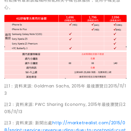
輕鬆擁有最新旗艦機再搭配精美手機包膜服務，使用手機更放
心。
註1：資料來源: Goldman Sachs, 2015年 最後瀏覽日2015/11/1
3
註2：資料來源: PWC Sharing Economy, 2015年最後瀏覽日2
015/11/13
註3：資料來源: 新聞出處
http://marketrealist.com/2015/0
8/sprint-service-revenue-dips-due-to-postpaid-cust