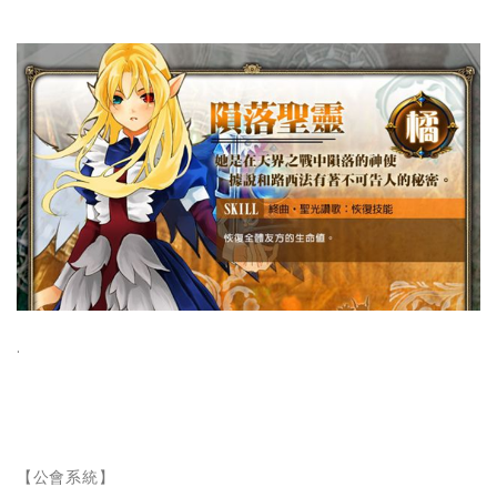
·
【公會系統】