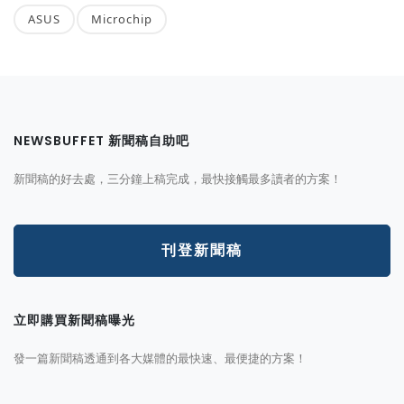
ASUS
Microchip
NEWSBUFFET 新聞稿自助吧
新聞稿的好去處，三分鐘上稿完成，最快接觸最多讀者的方案！
刊登新聞稿
立即購買新聞稿曝光
發一篇新聞稿透通到各大媒體的最快速、最便捷的方案！