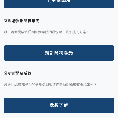
刊登新聞稿
立即購買新聞稿曝光
發一篇新聞稿透通到各大媒體的最快速、最便捷的方案！
讓新聞稿曝光
分析新聞稿成效
透過Trek數據平台的分析讓您知道你的新聞稿成效表現如何？
我想了解