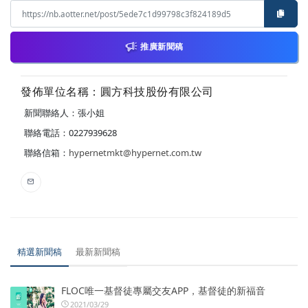
推廣新聞稿
發佈單位名稱：圓方科技股份有限公司
新聞聯絡人：張小姐
聯絡電話：0227939628
聯絡信箱：
hypernetmkt@hypernet.com.tw
精選新聞稿
最新新聞稿
FLOC唯一基督徒專屬交友APP，基督徒的新福音
2021/03/29