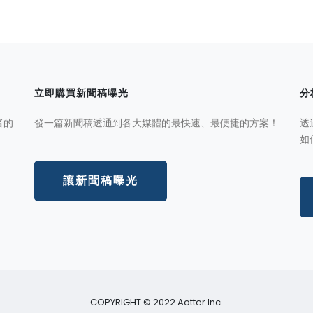
立即購買新聞稿曝光
分
者的
發一篇新聞稿透通到各大媒體的最快速、最便捷的方案！
透
如
讓新聞稿曝光
COPYRIGHT © 2022 Aotter Inc.