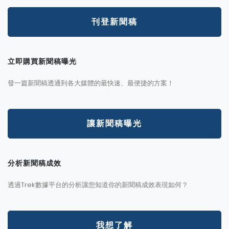
刊登新聞稿
立即購買新聞稿曝光
發一篇新聞稿透通到各大媒體的最快速、最便捷的方案！
讓新聞稿曝光
分析新聞稿成效
透過Trek數據平台的分析讓您知道你的新聞稿成效表現如何？
我想了解