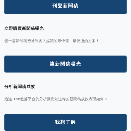
刊登新聞稿
立即購買新聞稿曝光
發一篇新聞稿透通到各大媒體的最快速、最便捷的方案！
讓新聞稿曝光
分析新聞稿成效
透過Trek數據平台的分析讓您知道你的新聞稿成效表現如何？
我想了解