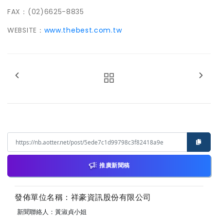
FAX：(02)6625-8835
WEBSITE：
www.thebest.com.tw
推廣新聞稿
發佈單位名稱：祥豪資訊股份有限公司
新聞聯絡人：黃淑貞小姐