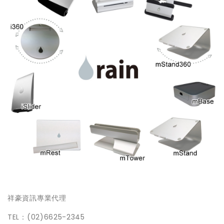
祥豪資訊專業代理
TEL：(02)6625-2345