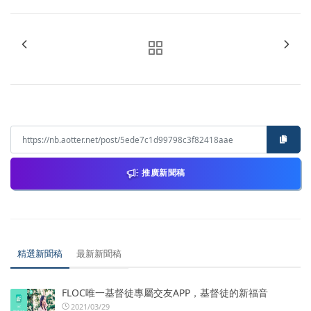
推廣新聞稿
精選新聞稿
最新新聞稿
FLOC唯一基督徒專屬交友APP，基督徒的新福音
2021/03/29