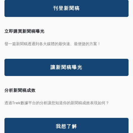
刊登新聞稿
立即購買新聞稿曝光
發一篇新聞稿透通到各大媒體的最快速、最便捷的方案！
讓新聞稿曝光
分析新聞稿成效
透過Trek數據平台的分析讓您知道你的新聞稿成效表現如何？
我想了解