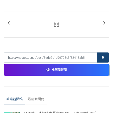
推廣新聞稿
精選新聞稿
最新新聞稿