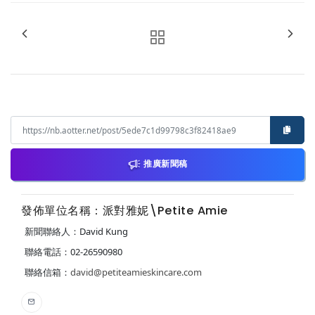
推廣新聞稿
發佈單位名稱：派對雅妮\Petite Amie
新聞聯絡人：David Kung
聯絡電話：02-26590980
聯絡信箱：
david@petiteamieskincare.com