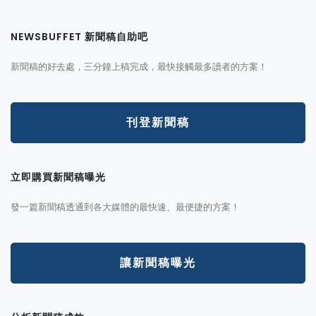
NEWSBUFFET 新聞稿自助吧
新聞稿的好去處，三分鐘上稿完成，最快接觸最多讀者的方案！
刊登新聞稿
立即購買新聞稿曝光
發一篇新聞稿透通到各大媒體的最快速、最便捷的方案！
讓新聞稿曝光