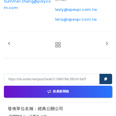
Summer.zhang@polyco
m.com
lesly@apexpr.com.tw
lena@apexpr.com.tw
推廣新聞稿
發佈單位名稱：經典公關公司