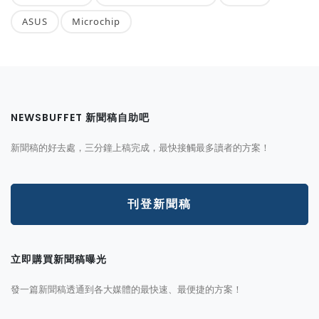
ASUS
Microchip
NEWSBUFFET 新聞稿自助吧
新聞稿的好去處，三分鐘上稿完成，最快接觸最多讀者的方案！
刊登新聞稿
立即購買新聞稿曝光
發一篇新聞稿透通到各大媒體的最快速、最便捷的方案！