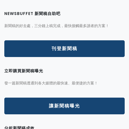
NEWSBUFFET 新聞稿自助吧
新聞稿的好去處，三分鐘上稿完成，最快接觸最多讀者的方案！
刊登新聞稿
立即購買新聞稿曝光
發一篇新聞稿透通到各大媒體的最快速、最便捷的方案！
讓新聞稿曝光
分析新聞稿成效