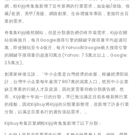
網，較Kijiji奇集集新增了近年新興的行業需求，如金融/保險、收
藏/老酒、美甲/美睫、網路創業、生命禮儀等專區，更能符合百
業的需求。
奇集集Kijiji雖然關站，但是分類廣告網仍有市場需求，Kijiji在關
站前兩個月，每月Google搜尋引擎的關鍵字搜尋量平均超過10
萬，即使關站至今4個月，每月Yahoo和Google兩大搜尋引擎
的關鍵字搜尋量仍超過10萬次(Yahoo: 7.5萬次以上，Google:
2.5萬次)。
創業家林偉立說，「中小企業是台灣經濟的命脈，根據經濟部統
計，台灣中小企業每年雇用了867萬的就業人口，然而中小企業
缺乏專業的行銷人才及資源，因此更需要仰賴分類廣告網。然
而，Kijiji數十年如一日的分類，早已無法滿足目前各種新興行業
的樣貌，因此Kijibuy將Kijiji的分類重新整理，並新增了許多行業
分類，以滿足百業各行的廣告張貼需求。」
Kijibuy奇集百業網較Kijiji奇集集新增了以下分類：
1. 金融人員是非常重要的行業，各種金融業務人員、保險、營業