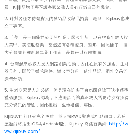
員，Kijiji新增了專區讓各家業務人員有行銷自己的機會。
2. 針對各種等待識貨人的藝術品收藏品拍賣、老酒，Kijibuy也成
立了專區。
3. 「美」是一個蓬勃發展的行業，歷久出新，現在很多年輕人投
入美甲、美睫服務業，當然還有各種瘦身、整形，因此開了一個
大分類讓各種新興專業工作者、品牌得以行銷推廣。
4. 台灣越來越多人投入網路創業活動，因此在原有的加盟、生財
器具外，開設了徵求夥伴、辦公室分租、借址登記、網址交易等
廣告分類。
5. 生老病死是人之必經，但是現在許多平台都因避諱而缺少殯葬
禮儀服務。Kijibuy認為，不應避諱而讓真正親人需要時沒有獲得
充分資訊的管道，因此推出「生命禮儀」專區。
Kijibuy目前刊登完全免費，並支援RWD響應式行動網頁，若反
應熱烈將推出iOS與Android版。Kijibuy 奇集百業網:
http://w
ww.kijibuy.com/